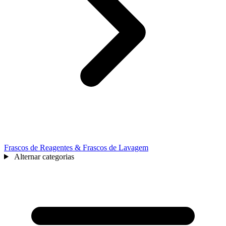
Frascos de Reagentes & Frascos de Lavagem
Alternar categorias