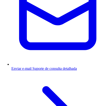
Enviar e-mail
Suporte de consulta detalhada