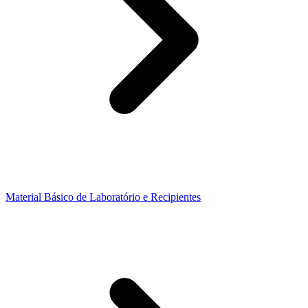
Material Básico de Laboratório e Recipientes