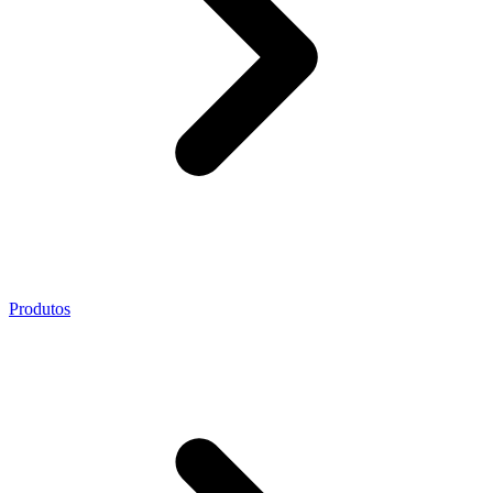
Produtos