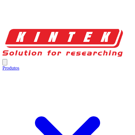
Produtos