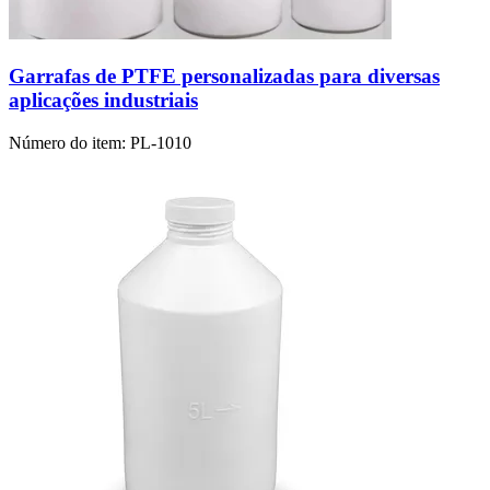
Garrafas de PTFE personalizadas para diversas
aplicações industriais
Número do item:
PL-1010