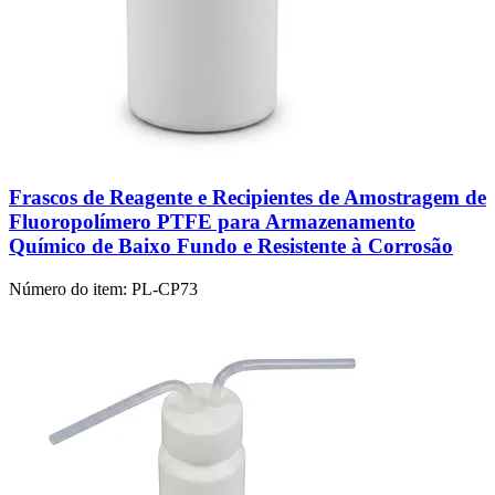
Frascos de Reagente e Recipientes de Amostragem de
Fluoropolímero PTFE para Armazenamento
Químico de Baixo Fundo e Resistente à Corrosão
Número do item:
PL-CP73