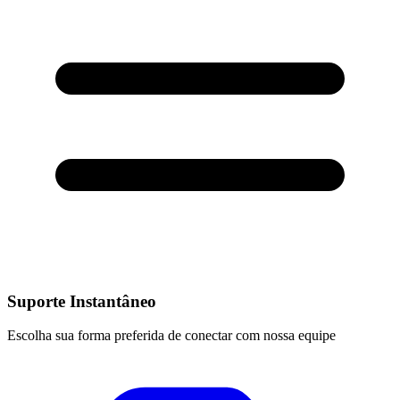
Suporte Instantâneo
Escolha sua forma preferida de conectar com nossa equipe