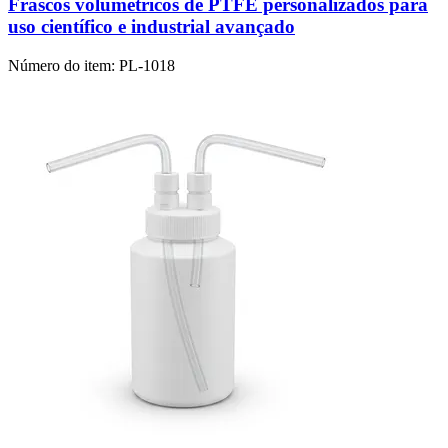
Frascos volumétricos de PTFE personalizados para
uso científico e industrial avançado
Número do item:
PL-1018