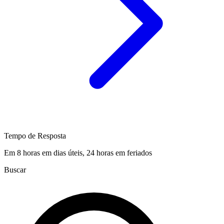
Tempo de Resposta
Em 8 horas em dias úteis, 24 horas em feriados
Buscar