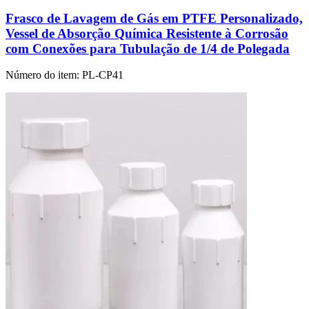
Frasco de Lavagem de Gás em PTFE Personalizado,
Vessel de Absorção Química Resistente à Corrosão
com Conexões para Tubulação de 1/4 de Polegada
Número do item:
PL-CP41