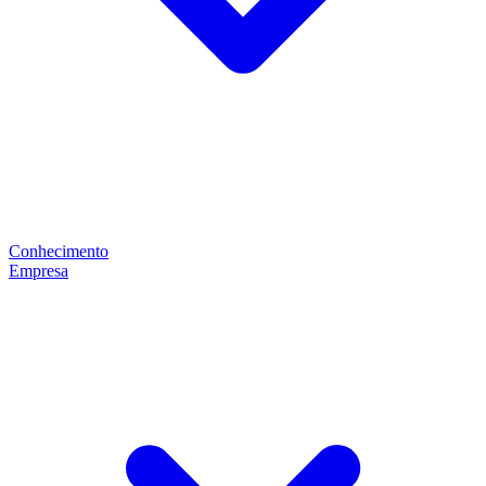
Conhecimento
Empresa