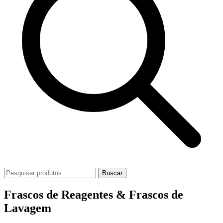
Buscar
Frascos de Reagentes & Frascos de
Lavagem