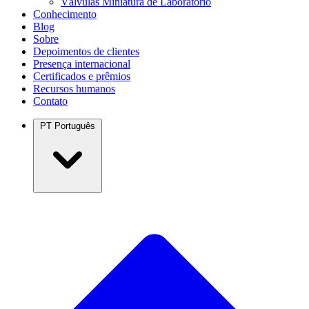
Válvulas Miniatura de Laboratório
Conhecimento
Blog
Sobre
Depoimentos de clientes
Presença internacional
Certificados e prêmios
Recursos humanos
Contato
PT
Português