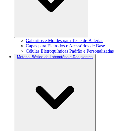
Gabaritos e Moldes para Teste de Baterias
Capas para Eletrodos e Acessórios de Base
Células Eletroquímicas Padrão e Personalizadas
Material Básico de Laboratório e Recipientes