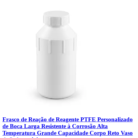
Frasco de Reação de Reagente PTFE Personalizado
de Boca Larga Resistente à Corrosão Alta
Temperatura Grande Capacidade Corpo Reto Vaso