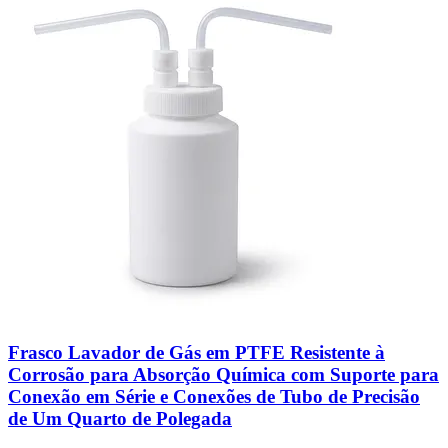
Frasco Lavador de Gás em PTFE Resistente à
Corrosão para Absorção Química com Suporte para
Conexão em Série e Conexões de Tubo de Precisão
de Um Quarto de Polegada