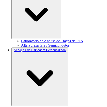
Laboratório de Análise de Traços de PFA
Alta Pureza Grau Semicondutor
Serviços de Usinagem Personalizada