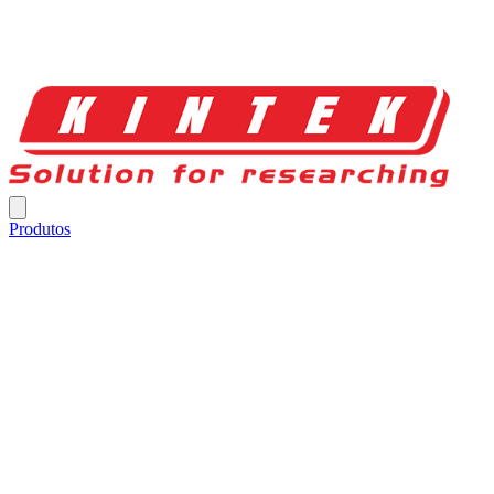
Produtos