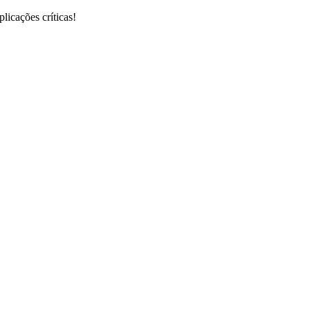
icações críticas!