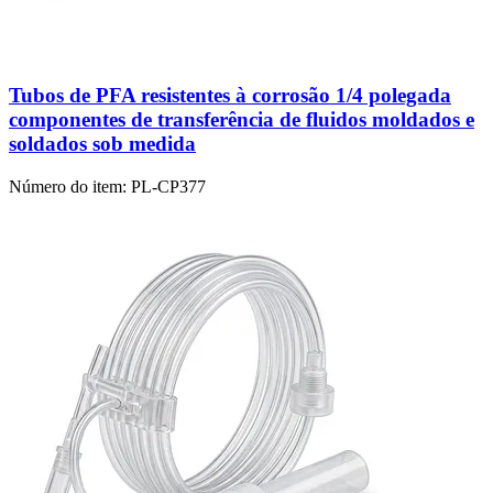
Tubos de PFA resistentes à corrosão 1/4 polegada
componentes de transferência de fluidos moldados e
soldados sob medida
Número do item:
PL-CP377