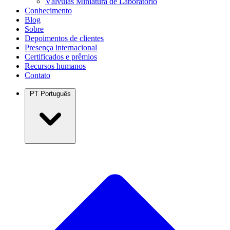
Válvulas Miniatura de Laboratório
Conhecimento
Blog
Sobre
Depoimentos de clientes
Presença internacional
Certificados e prêmios
Recursos humanos
Contato
PT
Português