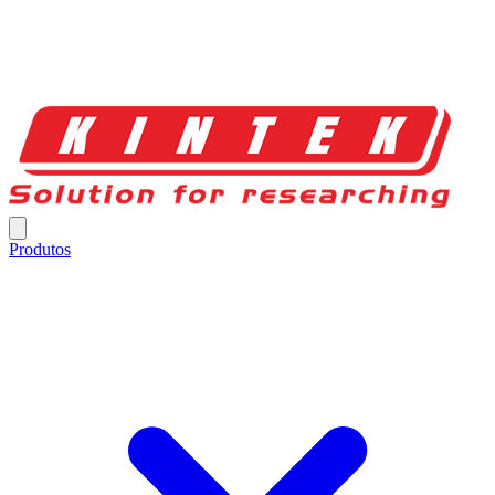
Produtos