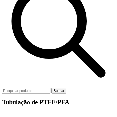
Buscar
Tubulação de PTFE/PFA