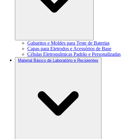
Gabaritos e Moldes para Teste de Baterias
Capas para Eletrodos e Acessórios de Base
Células Eletroquímicas Padrão e Personalizadas
Material Básico de Laboratório e Recipientes