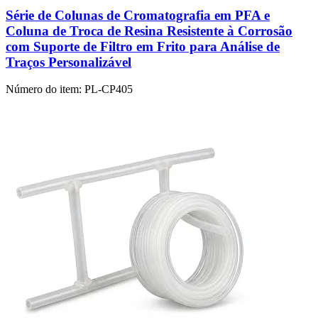
Série de Colunas de Cromatografia em PFA e
Coluna de Troca de Resina Resistente à Corrosão
com Suporte de Filtro em Frito para Análise de
Traços Personalizável
Número do item:
PL-CP405