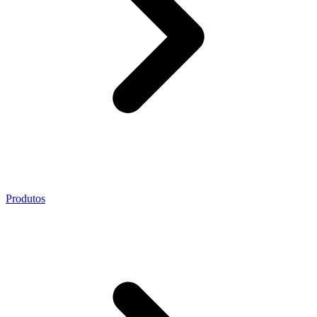
Produtos