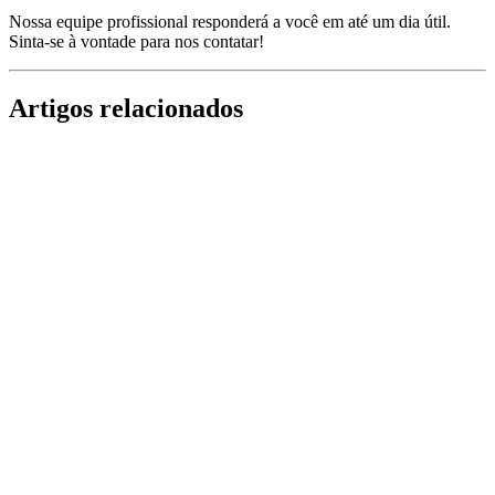
Nossa equipe profissional responderá a você em até um dia útil.
Sinta-se à vontade para nos contatar!
Artigos relacionados