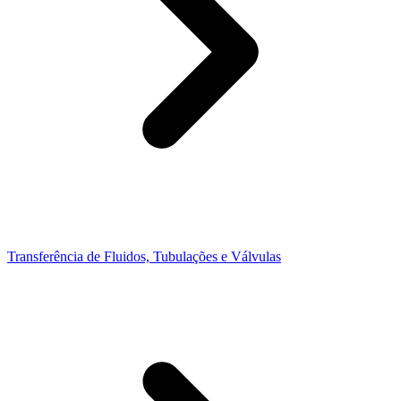
Transferência de Fluidos, Tubulações e Válvulas