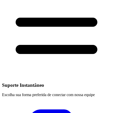
Suporte Instantâneo
Escolha sua forma preferida de conectar com nossa equipe