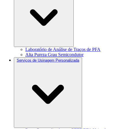
Laboratório de Análise de Traços de PFA
Alta Pureza Grau Semicondutor
Serviços de Usinagem Personalizada