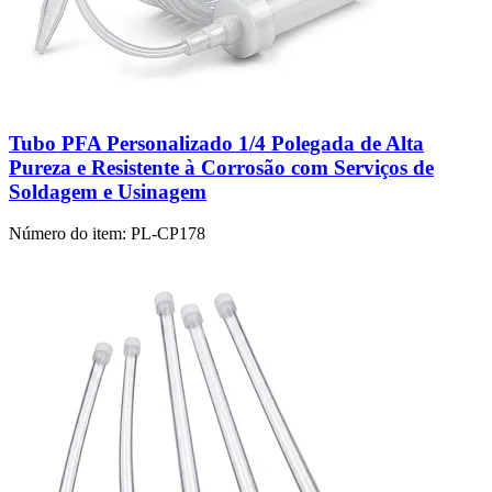
Tubo PFA Personalizado 1/4 Polegada de Alta
Pureza e Resistente à Corrosão com Serviços de
Soldagem e Usinagem
Número do item:
PL-CP178