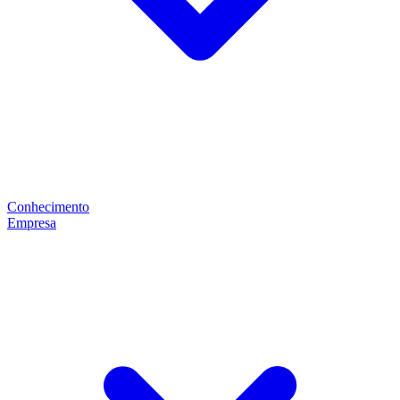
Conhecimento
Empresa