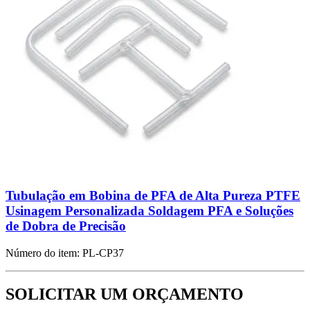
Tubulação em Bobina de PFA de Alta Pureza PTFE
Usinagem Personalizada Soldagem PFA e Soluções
de Dobra de Precisão
Número do item:
PL-CP37
SOLICITAR UM ORÇAMENTO