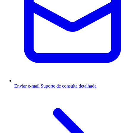
Enviar e-mail
Suporte de consulta detalhada