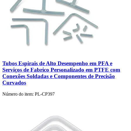
Tubos Espirais de Alto Desempenho em PFA e
Serviços de Fabrico Personalizado em PTFE com
Conexões Soldadas e Componentes de Precisão
Curvados
Número do item:
PL-CP397