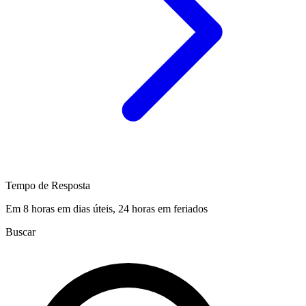
Tempo de Resposta
Em 8 horas em dias úteis, 24 horas em feriados
Buscar