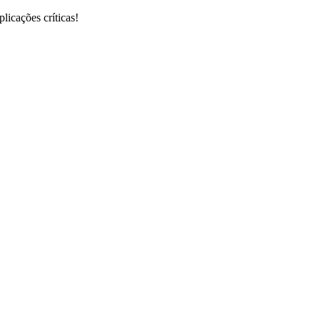
icações críticas!