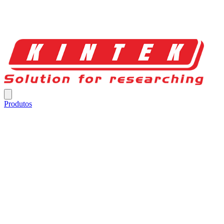
Produtos