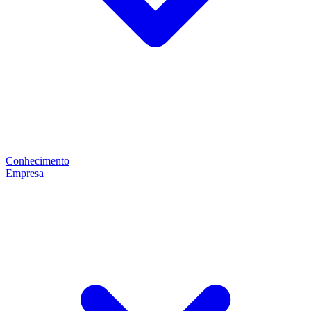
Conhecimento
Empresa