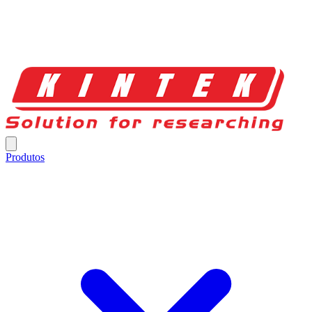
Produtos