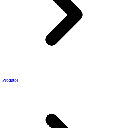
Produtos