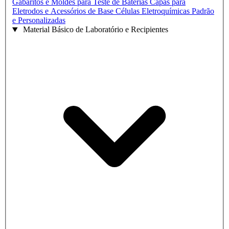
Gabaritos e Moldes para Teste de Baterias
Capas para
Eletrodos e Acessórios de Base
Células Eletroquímicas Padrão
e Personalizadas
Material Básico de Laboratório e Recipientes