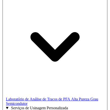
Laboratório de Análise de Traços de PFA
Alta Pureza Grau
Semicondutor
Serviços de Usinagem Personalizada