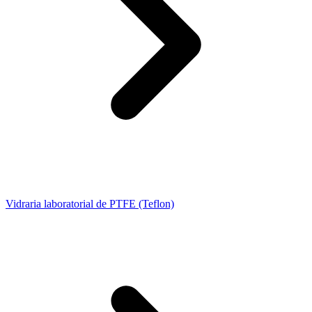
Vidraria laboratorial de PTFE (Teflon)