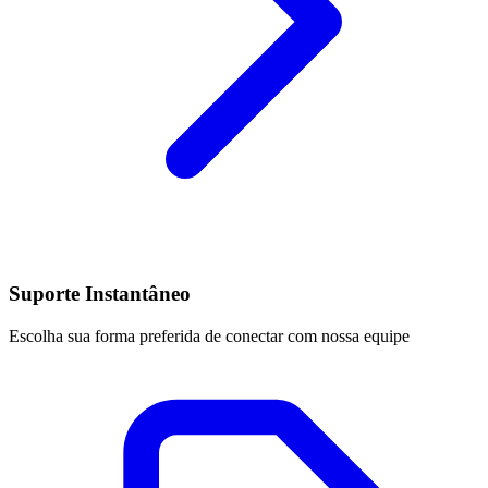
Suporte Instantâneo
Escolha sua forma preferida de conectar com nossa equipe