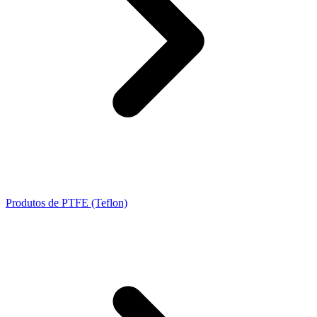
Produtos de PTFE (Teflon)