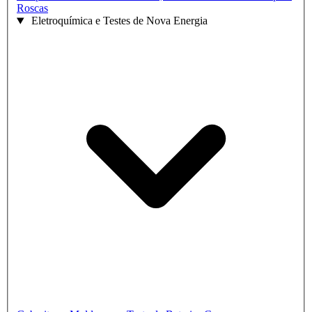
Roscas
Eletroquímica e Testes de Nova Energia