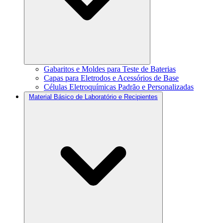
Gabaritos e Moldes para Teste de Baterias
Capas para Eletrodos e Acessórios de Base
Células Eletroquímicas Padrão e Personalizadas
Material Básico de Laboratório e Recipientes