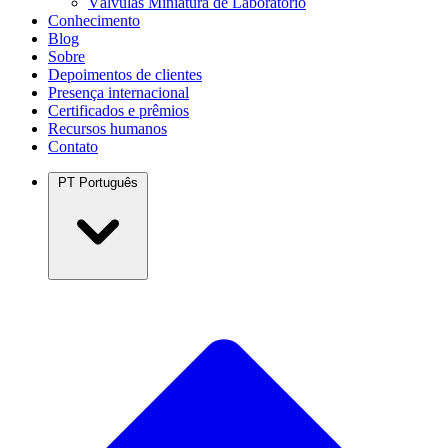
Válvulas Miniatura de Laboratório
Conhecimento
Blog
Sobre
Depoimentos de clientes
Presença internacional
Certificados e prêmios
Recursos humanos
Contato
PT
Português