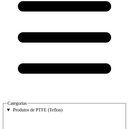
Categorias
Produtos de PTFE (Teflon)