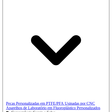
Peças Personalizadas em PTFE/PFA Usinadas por CNC
Aparelhos de Laboratório em Fluoroplástico Personalizados