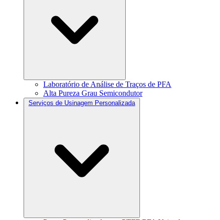
Laboratório de Análise de Traços de PFA
Alta Pureza Grau Semicondutor
Serviços de Usinagem Personalizada