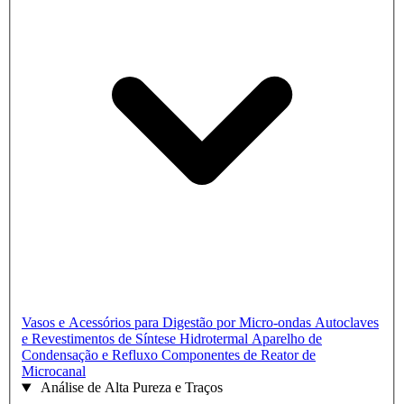
Vasos e Acessórios para Digestão por Micro-ondas
Autoclaves
e Revestimentos de Síntese Hidrotermal
Aparelho de
Condensação e Refluxo
Componentes de Reator de
Microcanal
Análise de Alta Pureza e Traços