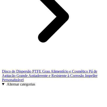
Disco de Dispersão PTFE Grau Alimentício e Cosmético Pá de
Agitação Grande Antiaderente e Resistente à Corrosão Impeller
Personalizável
Alternar categorias