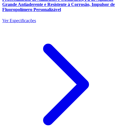
Grande Antiaderente e Resistente à Corrosão, Impulsor de
Fluoropolímero Personalizável
Ver Especificações