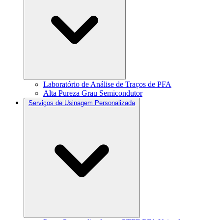
Laboratório de Análise de Traços de PFA
Alta Pureza Grau Semicondutor
Serviços de Usinagem Personalizada