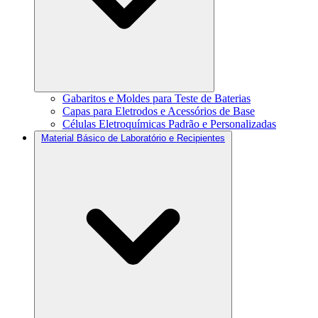
Gabaritos e Moldes para Teste de Baterias
Capas para Eletrodos e Acessórios de Base
Células Eletroquímicas Padrão e Personalizadas
Material Básico de Laboratório e Recipientes