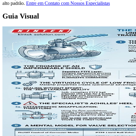
alto padrão.
Entre em Contato com Nossos Especialistas
Guia Visual