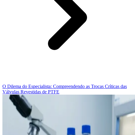
O Dilema do Especialista: Compreendendo as Trocas Críticas das
Válvulas Revestidas de PTFE