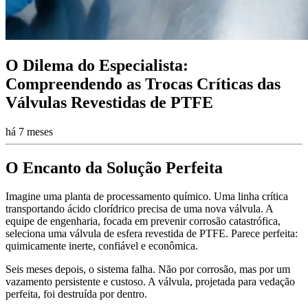
O Dilema do Especialista:
Compreendendo as Trocas Críticas das
Válvulas Revestidas de PTFE
há 7 meses
O Encanto da Solução Perfeita
Imagine uma planta de processamento químico. Uma linha crítica
transportando ácido clorídrico precisa de uma nova válvula. A
equipe de engenharia, focada em prevenir corrosão catastrófica,
seleciona uma válvula de esfera revestida de PTFE. Parece perfeita:
quimicamente inerte, confiável e econômica.
Seis meses depois, o sistema falha. Não por corrosão, mas por um
vazamento persistente e custoso. A válvula, projetada para vedação
perfeita, foi destruída por dentro.