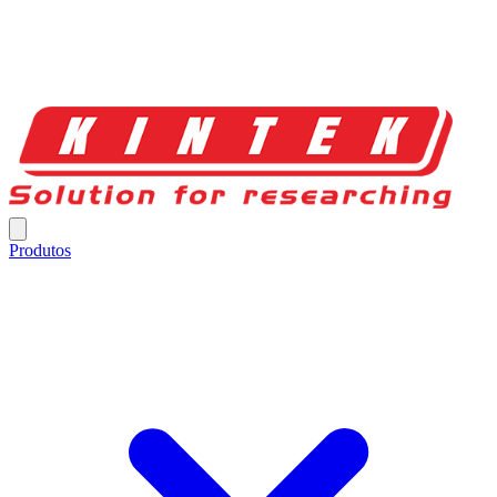
Produtos