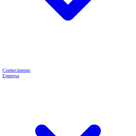
Conhecimento
Empresa