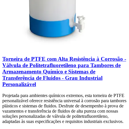
Torneira de PTFE com Alta Resistência à Corrosão -
Válvula de Politetrafluoretileno para Tambores de
Armazenamento Químico e Sistemas de
Transferência de Fluidos - Grau Industrial
Personalizável
Projetada para ambientes químicos extremos, esta torneira de PTFE
personalizável oferece resistência universal à corrosão para tambores
plásticos e sistemas de fluidos. Desfrute de desempenho à prova de
vazamentos e transferência de fluidos de alta pureza com nossas
soluções personalizadas de válvula de politetrafluoretileno,
adaptadas às suas especificações e requisitos industriais exclusivos.