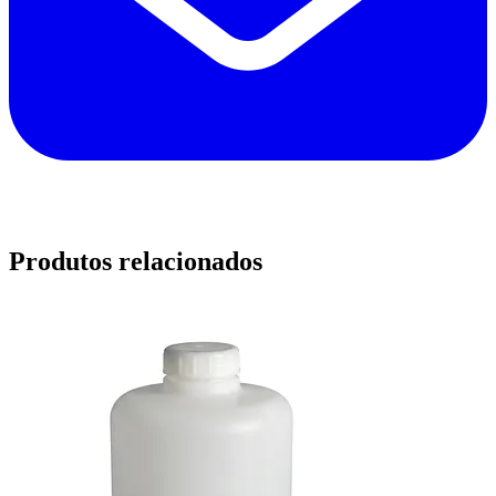
Produtos relacionados